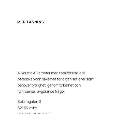
MER LÄSNING
Allvarstid AB arbetar med totalförsvar, civil
beredskap och säkerhet för organisationer som
behöver tydlighet, genomförbarhet och
förtroende i avgörande frågor.
Sotaregatan 3
621 53 Visby